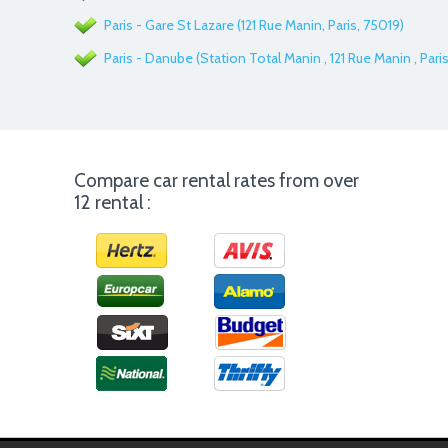
Paris - Gare St Lazare (121 Rue Manin, Paris, 75019)
Paris - Danube (Station Total Manin , 121 Rue Manin , Paris
Compare car rental rates from over
12 rental :