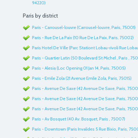
94220)
Paris by district
Paris - Carrousel-louvre (Carrousel-louvre, Paris, 75001)
Paris - Rue De La Paix (10 Rue De La Paix, Paris, 75002)
Paris Hotel De Ville (Parc Stationt Lobau-rivoli Rue Loba
Paris - Quartier Latin (50 Boulevard St Michel , Paris , 75
Paris - Alesia (Loc Opening 01 Jan 14, Paris, 75005)
Paris - Emile Zola (21 Avenue Emile Zola, Paris, 75015)
Paris - Avenue De Saxe (42 Avenue De Saxe, Paris, 7500
Paris - Avenue De Saxe (42 Avenue De Saxe, Paris, 7500
Paris - Avenue De Saxe (42 Avenue De Saxe, Paris, 7500
Paris - Av Bosquet (40 Av. Bosquet, Paris , 75007)
Paris - Downtown (Paris Invalides 5 Rue Bixio, Paris, 750