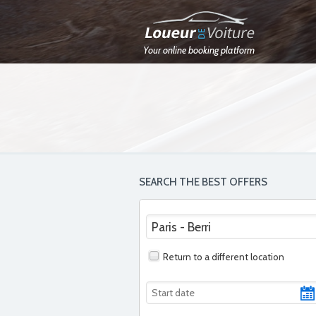
Your online booking platform
SEARCH THE BEST OFFERS
Return to a different location