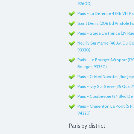
92600)
Paris - La Defense 4 (Rtr Vhl Pa
Saint Denis (206 Bd Anatole Fr
Paris - Stade De France (29 R
Neuilly Sur Marne (48 Av. Du Gé
93330)
Paris - Le Bourget Aéroport (1
Bourget, 93350)
Paris - Créteil Novotel (Rue Je
Paris - Ivry Sur Seine (35 Quai 
Paris - Courbevoie (24 Blvd De
Paris - Charenton Le Pont (5 Pl
94220)
Paris by district