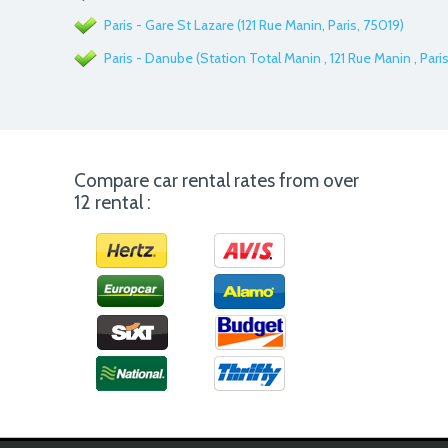
Paris - Gare St Lazare (121 Rue Manin, Paris, 75019)
Paris - Danube (Station Total Manin , 121 Rue Manin , Paris
Compare car rental rates from over
12 rental :