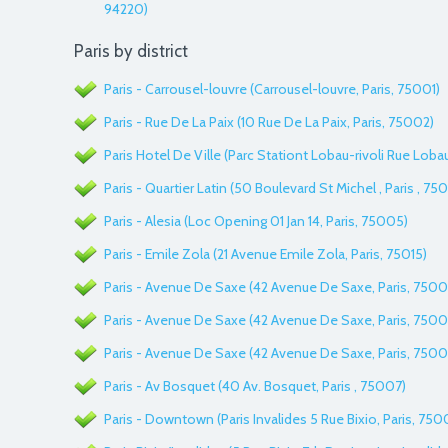
94220)
Paris by district
Paris - Carrousel-louvre (Carrousel-louvre, Paris, 75001)
Paris - Rue De La Paix (10 Rue De La Paix, Paris, 75002)
Paris Hotel De Ville (Parc Stationt Lobau-rivoli Rue Loba
Paris - Quartier Latin (50 Boulevard St Michel , Paris , 75
Paris - Alesia (Loc Opening 01 Jan 14, Paris, 75005)
Paris - Emile Zola (21 Avenue Emile Zola, Paris, 75015)
Paris - Avenue De Saxe (42 Avenue De Saxe, Paris, 7500
Paris - Avenue De Saxe (42 Avenue De Saxe, Paris, 7500
Paris - Avenue De Saxe (42 Avenue De Saxe, Paris, 7500
Paris - Av Bosquet (40 Av. Bosquet, Paris , 75007)
Paris - Downtown (Paris Invalides 5 Rue Bixio, Paris, 750