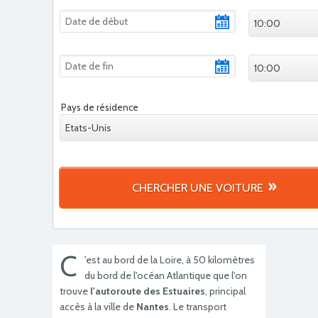
10:00
10:00
Pays de résidence
Etats-Unis
CHERCHER UNE VOITURE
C
'est au bord de la Loire, à 50 kilomètres
du bord de l'océan Atlantique que l'on
trouve
l'autoroute des Estuaires
, principal
accès à la ville de
Nantes
. Le transport