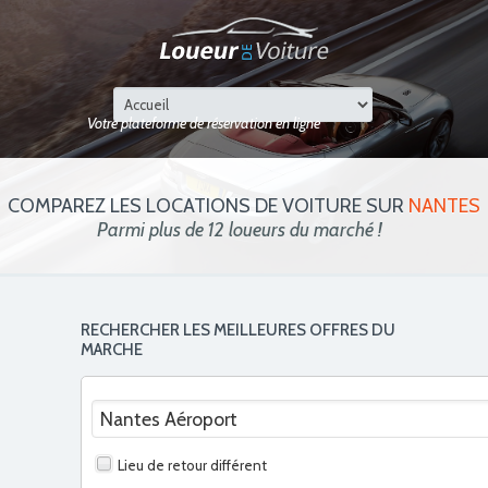
Votre plateforme de réservation en ligne
COMPAREZ LES LOCATIONS DE VOITURE SUR
NANTES
Parmi plus de 12 loueurs du marché !
RECHERCHER LES MEILLEURES OFFRES DU
MARCHE
Lieu de retour différent