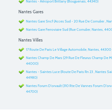
Nantes - Aéroport Brittany (Bouguenais, 44340)
Nantes Gares
Nantes Gare Sncf (Acces Sud - 20 Rue De Cornulier , Na
Nantes Gare Ferroviaire Sud (Rue Cornulier, Nantes, 44
Nantes Villes
17 Route De Paris Le Village Automobile, Nantes, 44300
Nantes Champ De Mars (29 Rue De Fleurus Champ De Ma
44000)
Nantes - Saintes Luce (Route De Paris Rn 23 , Nantes Sai
44980)
Nantes Forum D'orvault (310 Rte De Vannes Forum D'orvau
44700)