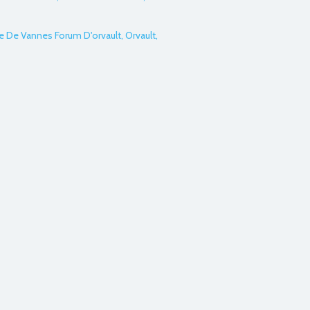
e De Vannes Forum D'orvault, Orvault,