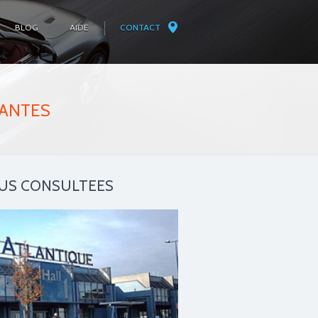
BLOG
AIDE
CONTACT
ANTES
LUS CONSULTEES