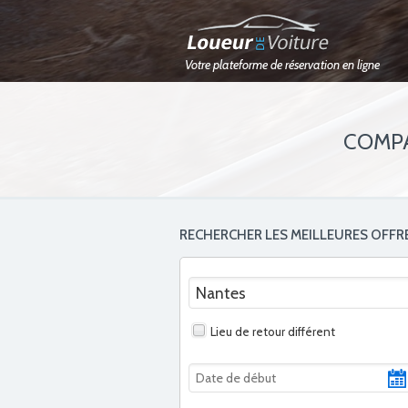
Votre plateforme de réservation en ligne
COMPA
RECHERCHER LES MEILLEURES OFFR
Lieu de retour différent