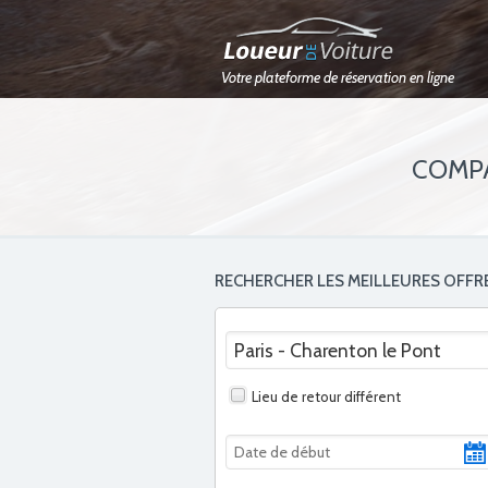
Votre plateforme de réservation en ligne
COMPA
RECHERCHER LES MEILLEURES OFFR
Lieu de retour différent