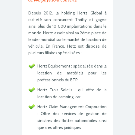
Depuis 2012, la holding Hertz Global à
racheté son concurrent Thrifty et gagne
ainsi plus de 10 000 implantations dans le
monde. Hertz assoit ainsi sa 2ème place de
leader mondial sur le marché de location de
véhicule. En France, Hetz est dispose de
plusieurs filiaires spécialisées :
Hertz Equipement : spécialisée dans la
location de matériels pour les
professionnels du BTP.
Hertz Trois Soleils : qui offre de la
location de camping-car.
Hertz Claim Management Corporation
: Offre des services de gestion de
sinistres des flottes automobiles ainsi
que des offres juridiques