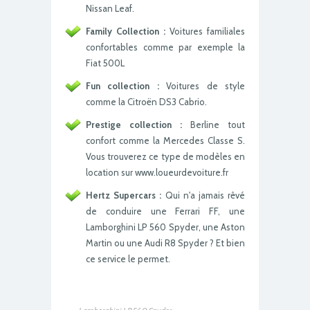
Nissan Leaf.
Family Collection :
Voitures familiales
confortables comme par exemple la
Fiat 500L
Fun collection :
Voitures de style
comme la Citroën DS3 Cabrio.
Prestige collection :
Berline tout
confort comme la Mercedes Classe S.
Vous trouverez ce type de modèles en
location sur www.loueurdevoiture.fr
Hertz Supercars :
Qui n'a jamais rêvé
de conduire une Ferrari FF, une
Lamborghini LP 560 Spyder, une Aston
Martin ou une Audi R8 Spyder ? Et bien
ce service le permet.