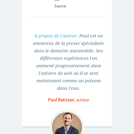
Saone
A propos de l'auteur:
Paul est un
amoureux de la presse spécialisée
dans le domaine automobile. Ses
différentes expériences l'on
ammené progressivement dans
l'univers du web où il se sent
maintenant comme un poisson
dans l'eau.
Paul Batistan
, auteur