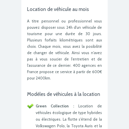
Location de véhicule au mois
A titre personnel ou professionnel vous
pouvez disposer sous 24h d'un véhicule de
tourisme pour une durée de 30 jours.
Plusieurs forfaits kilométriques sont aux
choix. Chaque mois, vous avez la posibilité
de changer de véhicule. Ainsi vous n'avez
pas à vous soucier de l'entretien et de
l'assurance de ce dernier. 400 agences en
France propose ce service à partir de 600€
pour 2400km.
Modèles de véhicules à la location
Green Collection :
Location de
véhicules écologique de type hybrides
ou électriques. La flotte s'étend de la
Volkswagen Polo, la Toyota Auris et la