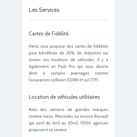
Les Services
Cartes de Fidélité
Hertz vous propose des cartes de fidélités
pour bénéficier de 20% de réduction sur
toutes vos locations de véhicules. Il y a
également un Pack Pro qui vous donne
droit à certains avantages comme
l'assurances collision (CDW) et vol (TP).
Location de véhicules utilitaires
Avec des camions de grandes marques
comme Iveco, Mercedes ou encore Renault
qui vont du 5m3 au 20m3. 9000 agences
proposent ce service.