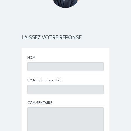
LAISSEZ VOTRE REPONSE
NOM
EMAIL
(jamais publié)
COMMENTAIRE