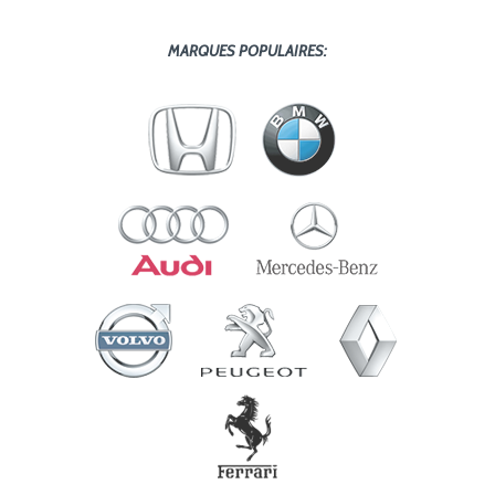
MARQUES POPULAIRES: