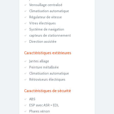
Carburant : Essance
Verrouillage centralisé
Climatisation automatique
Régulateur de vitesse
Vitres électriques
Système de navigation
capteurs de stationnement
Direction assistée
Caractéristiques extérieures
Jantes alliage
Peinture métallisée
Climatisation automatique
Rétroviseurs électriques
Caractéristiques de sécurité
ABS
ESP avec ASR + EDL
Phares xénon