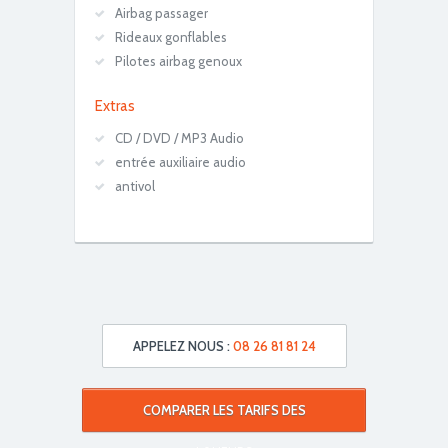
Airbag passager
Rideaux gonflables
Pilotes airbag genoux
Extras
CD / DVD / MP3 Audio
entrée auxiliaire audio
antivol
APPELEZ NOUS :
08 26 81 81 24
COMPARER LES TARIFS DES